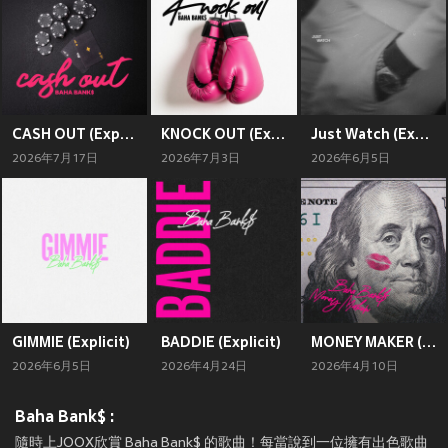
CASH OUT (Explicit)
KNOCK OUT (Explicit)
Just Watch (Explicit)
2026年7月17日
2026年7月3日
2026年6月5日
GIMMIE (Explicit)
BADDIE (Explicit)
MONEY MAKER (Explicit)
2026年6月5日
2026年4月24日
2026年4月10日
Baha Bank$ :
隨時上JOOX欣賞 Baha Bank$ 的歌曲！每當說到一位擁有出色歌曲