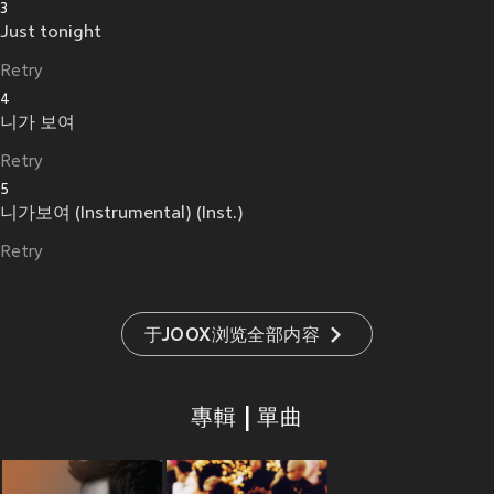
3
Just tonight
Retry
4
니가 보여
Retry
5
니가보여 (Instrumental) (Inst.)
Retry
于JOOX浏览全部内容
專輯 | 單曲