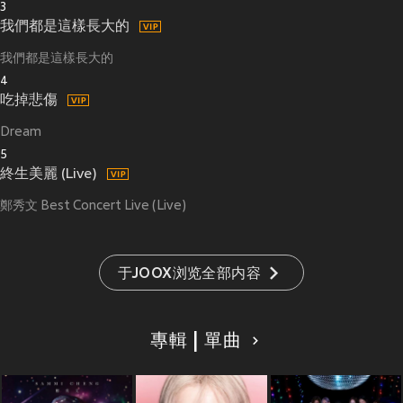
3
我們都是這樣長大的
我們都是這樣長大的
4
吃掉悲傷
Dream
5
終生美麗 (Live)
鄭秀文 Best Concert Live (Live)
于JOOX浏览全部内容
專輯 | 單曲