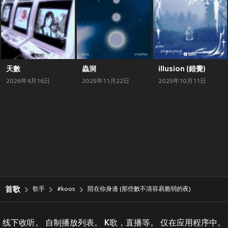
天數
蟲洞
illusion (錯覺)
2026年4月16日
2025年11月22日
2025年10月11日
首歌
歌手
#koos
陪在你身邊 (那些數不清容易脆弱的夜)
线下收听。 自制播放列表。 K歌，直播等。 仅在应用程序中。