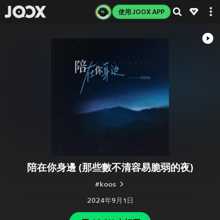
使用 JOOX APP
陪在你身邊 (那些數不清容易脆弱的夜)
#koos
2024年9月1日