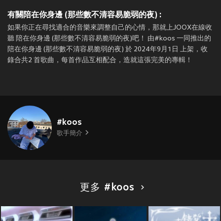
有關陪在你身邊 (那些數不清容易脆弱的夜) :
如果你正在尋找適合的音樂來調整自己的心情，那就上JOOX在線收
聽 陪在你身邊 (那些數不清容易脆弱的夜)吧！ 由#koos 一同推出的
陪在你身邊 (那些數不清容易脆弱的夜) 於 2024年9月1日 上架，收
錄合共2 首歌曲，每首作品互相配合，造就這張完美的專輯！
#koos
歌手簡介
更多 #koos