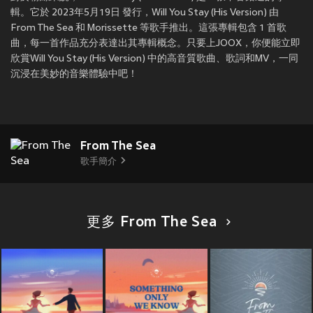
輯。它於 2023年5月19日 發行，Will You Stay (His Version) 由
From The Sea 和 Morissette 等歌手推出。這張專輯包含 1 首歌
曲，每一首作品充分表達出其專輯概念。只要上JOOX，你便能立即
欣賞Will You Stay (His Version) 中的高音質歌曲、歌詞和MV，一同
沉浸在美妙的音樂體驗中吧！
From The Sea
歌手簡介
更多 From The Sea