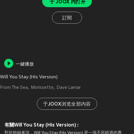
于 JOOX 内打开
訂閱
一鍵播放
Will You Stay (His Version)
From The Sea
Morissette
Dave Lamar
于JOOX浏览全部内容
有關Will You Stay (His Version) :
對於粉絲來說，Will You Stay (His Version) 是一張不容錯過的專