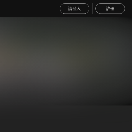
請登入
註冊