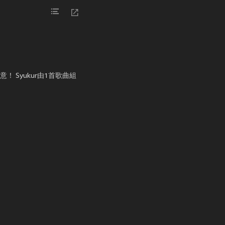
意！ Syukur由1首歌曲組