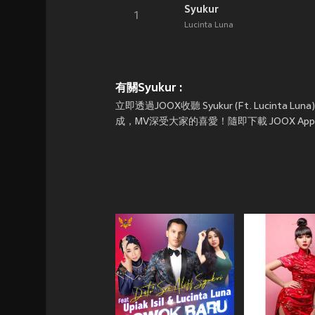
Syukur
1
Lucinta Luna
有關Syukur :
立即透過JOOX收聽 Syukur (Ft. Lucinta Luna
成，MV深受大家的喜愛！隨即下載 JOOX App