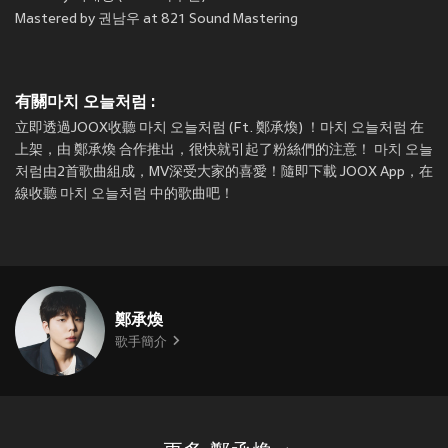
Mastered by 권남우 at 821 Sound Mastering
有關마치 오늘처럼 :
立即透過JOOX收聽 마치 오늘처럼 (Ft. 鄭承煥) ！마치 오늘처럼 在
上架，由 鄭承煥 合作推出，很快就引起了粉絲們的注意！ 마치 오늘
처럼由2首歌曲組成，MV深受大家的喜愛！隨即下載 JOOX App，在
線收聽 마치 오늘처럼 中的歌曲吧！
鄭承煥
歌手簡介