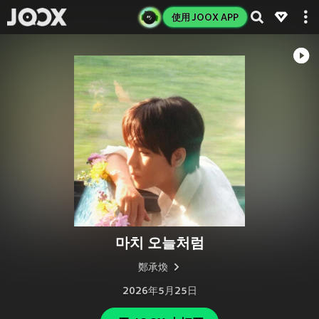
使用 JOOX APP
마치 오늘처럼
鄭承煥
2026年5月25日