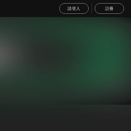
請登入
註冊