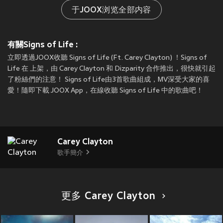
于JOOX浏览全部内容
有關Signs of Life :
立即透過JOOX收聽 Signs of Life (Ft. Carey Clayton) ！Signs of
Life 在
上架，由 Carey Clayton 和 Dizparity 合作推出，很快就引起
了粉絲們的注意！ Signs of Life由3首歌曲組成，MV深受大家的喜
愛！隨即下載 JOOX App，在線收聽 Signs of Life 中的歌曲吧！
Carey Clayton
歌手簡介
更多 Carey Clayton