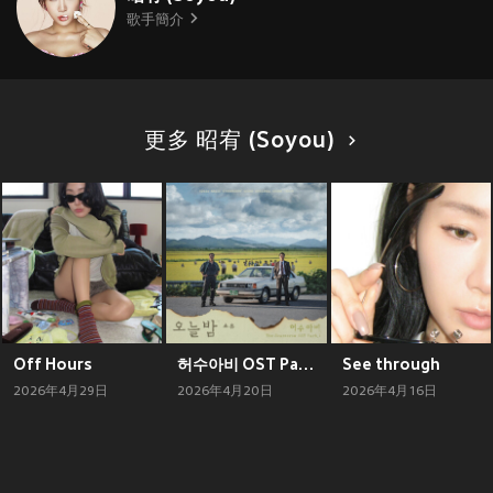
歌手簡介
更多 昭宥 (Soyou)
Off Hours
허수아비 OST Part.1 (The Scarecrow OST Part.1)
See through
2026年4月29日
2026年4月20日
2026年4月16日