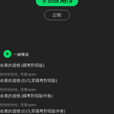
于 JOOX 内打开
訂閱
一鍵播放
命裏的遺憾 (國粵對唱版)
恰恰恰恰恰
亮聲open
命裏的遺憾 (DJ九零國粵對唱版)
恰恰恰恰恰
亮聲open
命裏的遺憾 (國粵對唱版伴奏)
恰恰恰恰恰
亮聲open
命裏的遺憾 (DJ九零國粵對唱版伴奏)