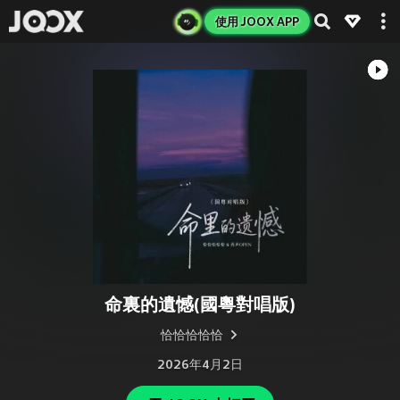
使用 JOOX APP
命裏的遺憾(國粵對唱版)
恰恰恰恰恰
2026年4月2日