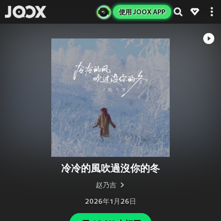
使用 JOOX APP
冷冷的風吹過沒你的冬
赵乃吉
2026年1月26日