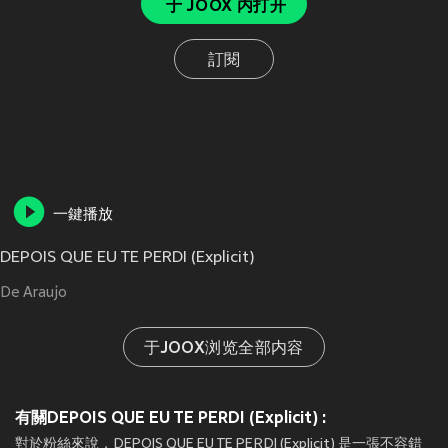
于 JOOX 内打开
訂閱
一鍵播放
DEPOIS QUE EU TE PERDI (Explicit)
De Araujo
于JOOX浏览全部内容
有關DEPOIS QUE EU TE PERDI (Explicit) :
對於粉絲來說，DEPOIS QUE EU TE PERDI (Explicit) 是一張不容錯