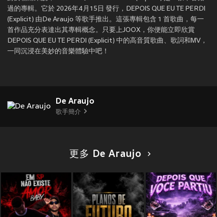
過的專輯。它於 2026年4月15日 發行，DEPOIS QUE EU TE PERDI
(Explicit) 由De Araujo 等歌手推出。這張專輯包含 1 首歌曲，每一
首作品充分表達出其專輯概念。只要上JOOX，你便能立即欣賞
DEPOIS QUE EU TE PERDI (Explicit) 中的高音質歌曲、歌詞和MV，
一同沉浸在美妙的音樂體驗中吧！
De Araujo
歌手簡介
更多 De Araujo