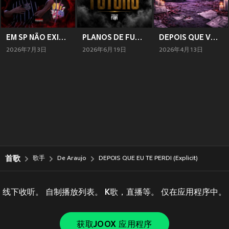
EM SP NÃO EXISTE AMOR BABY (Explicit)
PLANOS DE FUTURO (Explicit)
DEPOIS QUE VOCÊ PARTIU (Explicit)
2026年7月3日
2026年6月19日
2026年4月13日
首歌
歌手
De Araujo
DEPOIS QUE EU TE PERDI (Explicit)
线下收听。 自制播放列表。 K歌，直播等。 仅在应用程序中。
获取JOOX 应用程序