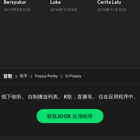
Bersyukur
Luka
Cerita Lalu
2017年9月21日
2016年11月9日
2016年11月15日
首歌
歌手
Poppy Punky
Si Poppy
线下收听。 自制播放列表。 K歌，直播等。 仅在应用程序中。
获取JOOX 应用程序