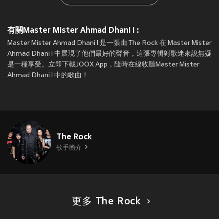
有關Master Mister Ahmad Dhani I :
Master Mister Ahmad Dhani I 是一張由 The Rock 在 Master Mister
Ahmad Dhani I 中展現了他們最好的聲音，這張專輯對歌迷來說無疑
是一種享受。立即下載JOOX App，隨時在線收聽Master Mister
Ahmad Dhani I 中的歌曲！
The Rock
歌手簡介
更多 The Rock