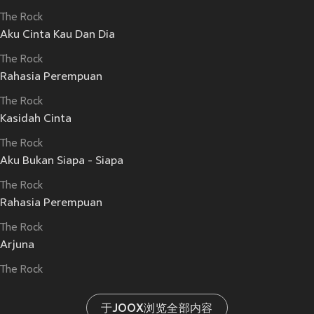
The Rock
Aku Cinta Kau Dan Dia
The Rock
Rahasia Perempuan
The Rock
Kasidah Cinta
The Rock
Aku Bukan Siapa - Siapa
The Rock
Rahasia Perempuan
The Rock
Arjuna
The Rock
于JOOX浏览全部内容