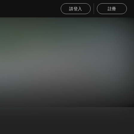
請登入
註冊