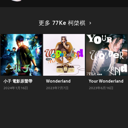
更多 77Ke 柯棨棋
小子 電影原聲帶
Wonderland
Your Wonderland
2024年1月16日
2023年7月7日
2023年6月16日