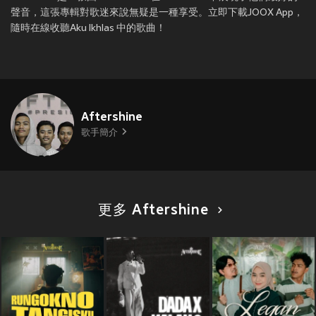
聲音，這張專輯對歌迷來說無疑是一種享受。立即下載JOOX App，
隨時在線收聽Aku Ikhlas 中的歌曲！
Aftershine
歌手簡介
更多 Aftershine