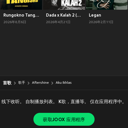
Rungokno Tangisku (Acoustic Version)
Dada x Kalah 2 (Live)
Legan
2026年8月6日
2026年4月21日
2026年2月11日
首歌
歌手
Aftershine
Aku Ikhlas
线下收听。 自制播放列表。 K歌，直播等。 仅在应用程序中。
获取JOOX 应用程序