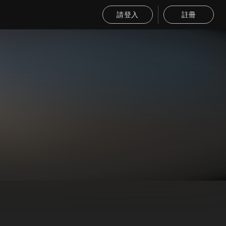
請登入
註冊