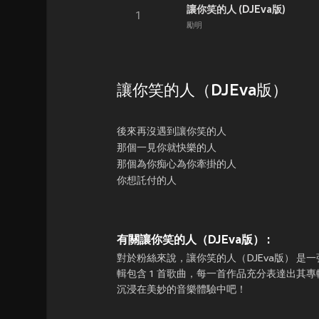
讓你笑的人 (DJEva版)
1
勵明
讓你笑的人（DJEva版）
後來再沒遇到讓你笑的人
那個一見你就快樂的人
那個為你痴心為你牽掛的人
你想託付的人
有關讓你笑的人（DJEva版） :
對於粉絲來說，讓你笑的人（DJEva版） 是一
輯包含 1 首歌曲，每一首作品充分表達出其專
沉浸在美妙的音樂體驗中吧！