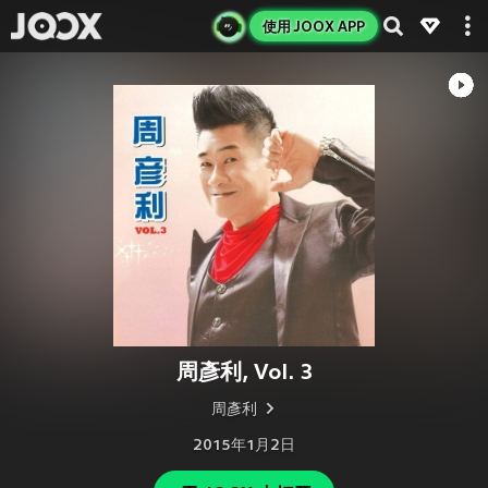
使用 JOOX APP
周彥利, Vol. 3
周彥利
2015年1月2日