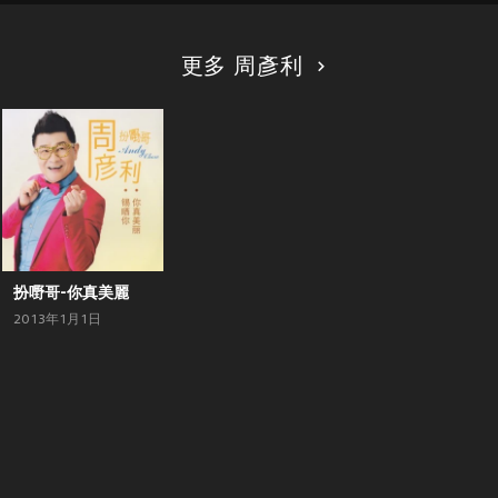
更多 周彥利
扮嘢哥-你真美麗
2013年1月1日