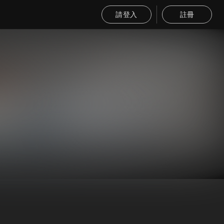
請登入
註冊