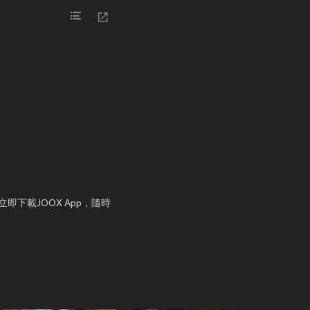
下載JOOX App，隨時