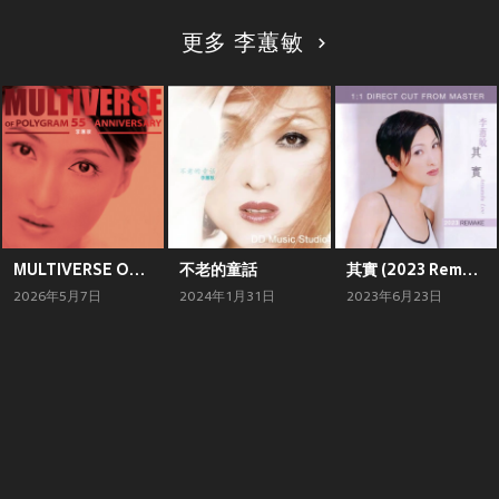
更多 李蕙敏
MULTIVERSE OF POLYGRAM 55TH ANNIVERSARY - 李蕙敏
不老的童話
其實 (2023 Remake)
2026年5月7日
2024年1月31日
2023年6月23日