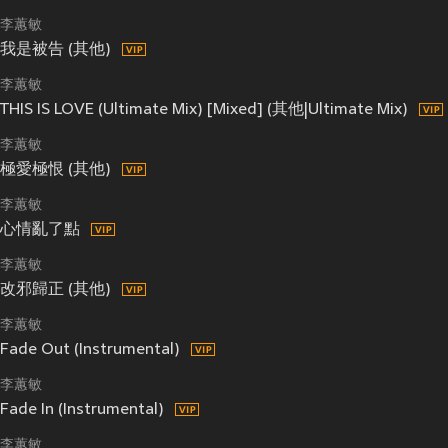
李蕙敏
我是被告 (其他)
李蕙敏
THIS IS LOVE (Ultimate Mix) [Mixed] (其他|Ultimate Mix)
李蕙敏
極愛極恨 (其他)
李蕙敏
心情亂了點
李蕙敏
改邪歸正 (其他)
李蕙敏
Fade Out (Instrumental)
李蕙敏
Fade In (Instrumental)
李蕙敏