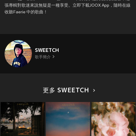
張專輯對歌迷來說無疑是一種享受。立即下載JOOX App，隨時在線
收聽Faerie 中的歌曲！
SWEETCH
歌手簡介
更多 SWEETCH