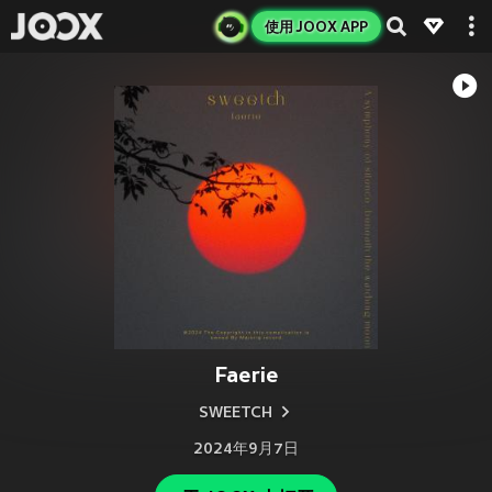
使用 JOOX APP
Faerie
SWEETCH
2024年9月7日