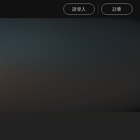
請登入
註冊