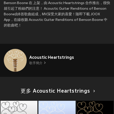
Benson Boone 在
上架，由 Acoustic Heartstrings 合作推出，很快
就引起了粉絲們的注意！ Acoustic Guitar Renditions of Benson
Boone由8首歌曲組成，MV深受大家的喜愛！隨即下載 JOOX
App，在線收聽 Acoustic Guitar Renditions of Benson Boone 中
的歌曲吧！
Acoustic Heartstrings
歌手簡介
更多 Acoustic Heartstrings