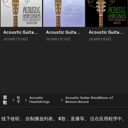
Acoustic Guitar Renditions of Olivia Dean
Acoustic Guitar Renditions of KPop Demon Hunters
Acoustic Guitar Renditions of Wicked
2026年7月24日
2026年5月15日
2026年3月6日
首
歌
Acoustic
Acoustic Guitar Renditions of
歌
手
Heartstrings
Benson Boone
线下收听。 自制播放列表。 K歌，直播等。 仅在应用程序中。