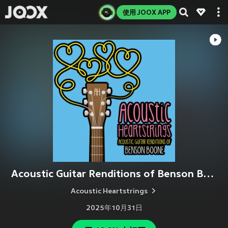
使用 JOOX APP
Acoustic Guitar Renditions of Benson Boone
Acoustic Heartstrings
2025年10月31日