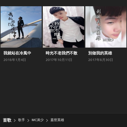
我就站在冷風中
時光不老我們不散
別做我的英雄
2018年1月4日
2017年10月11日
2017年8月30日
首歌
歌手
MC涛少
蓋世英雄