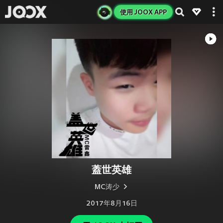
使用 JOOX APP
蓋世英雄
MC涛少
2017年8月16日