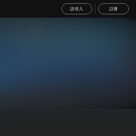
請登入
註冊