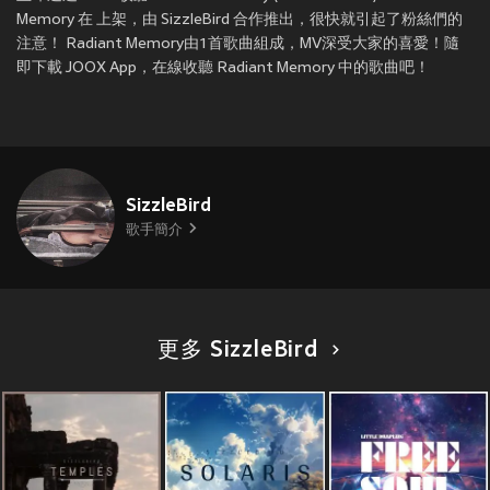
Memory 在
上架，由 SizzleBird 合作推出，很快就引起了粉絲們的
注意！ Radiant Memory由1首歌曲組成，MV深受大家的喜愛！隨
即下載 JOOX App，在線收聽 Radiant Memory 中的歌曲吧！
SizzleBird
歌手簡介
更多 SizzleBird