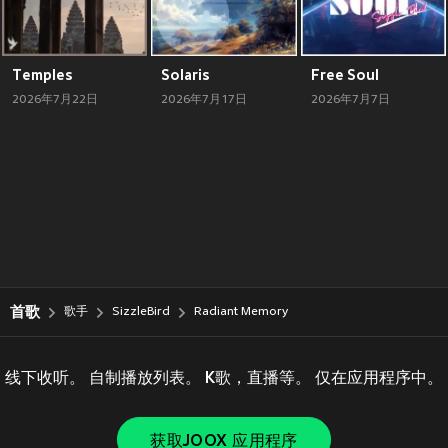
Temples
Solaris
Free Soul
2026年7月22日
2026年7月17日
2026年7月7日
首歌
歌手
SizzleBird
Radiant Memory
线下收听。 自制播放列表。 K歌，直播等。 仅在应用程序中。
获取JOOX 应用程序