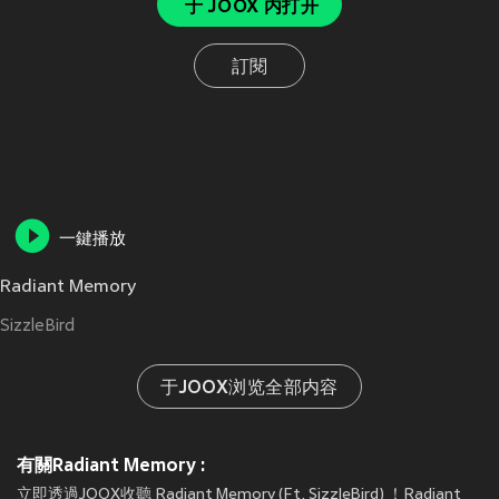
于 JOOX 内打开
訂閱
一鍵播放
Radiant Memory
SizzleBird
于JOOX浏览全部内容
有關Radiant Memory :
立即透過JOOX收聽 Radiant Memory (Ft. SizzleBird) ！Radiant