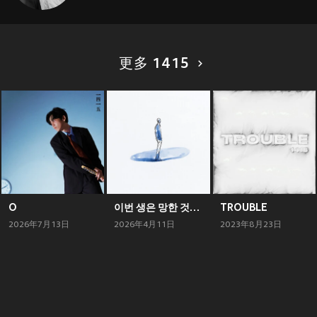
更多 1415
O
이번 생은 망한 것만 같아
TROUBLE
2026年7月13日
2026年4月11日
2023年8月23日