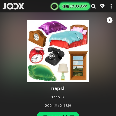
使用 JOOX APP
naps!
1415
2021年12月8日