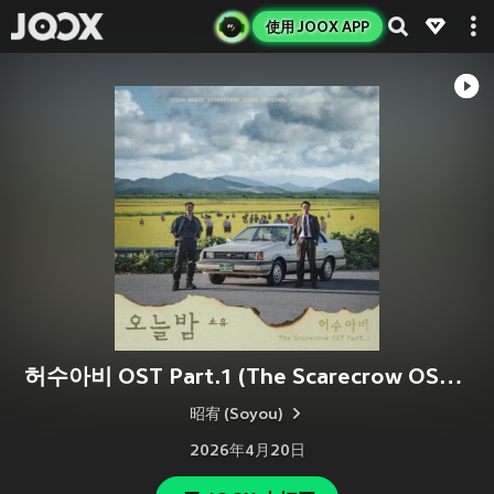
使用 JOOX APP
허수아비 OST Part.1 (The Scarecrow OST Part.1)
昭宥 (Soyou)
2026年4月20日