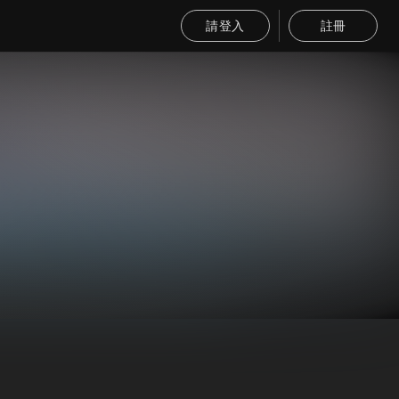
請登入
註冊