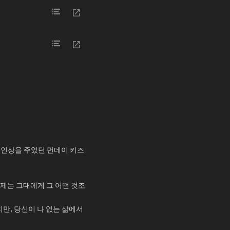
은 인상을 주었던 먼데이 키즈
이제는 그대에게 그 어떤 것조
만, 당신이 나 없는 삶에서