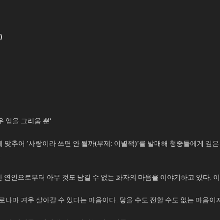
)
 얻을 그리움 뿐’
에 맞추어 ‘사랑이라 쓰면 안 될까(부제: 이별책)’를 발매해 청중들에게 깊
.
간 연인으로부터 아무 것도 남길 수 없는 화자의 마음을 이야기하고 있다. 
나마 겨우 살아갈 수 있다는 마음이다. 닿을 수도 전할 수도 없는 마음이지