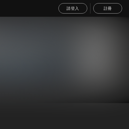
請登入
註冊