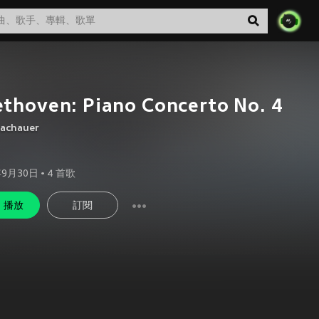
thoven: Piano Concerto No. 4
Bachauer
年9月30日
•
4
首歌
播放
訂閱