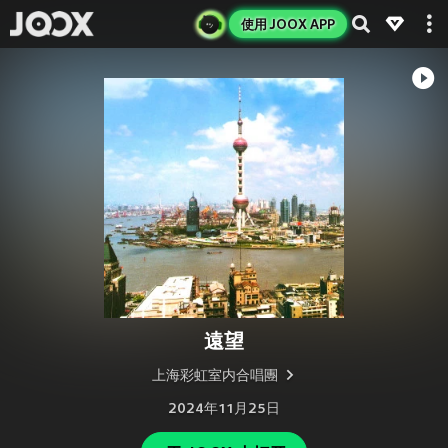
使用 JOOX APP
遠望
上海彩虹室内合唱團
2024年11月25日