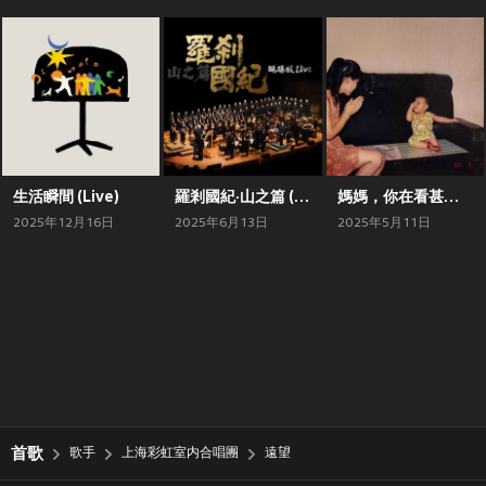
生活瞬間 (Live)
羅剎國紀·山之篇 (Live)
媽媽，你在看甚麼？ (Live)
2025年12月16日
2025年6月13日
2025年5月11日
首歌
歌手
上海彩虹室内合唱團
遠望