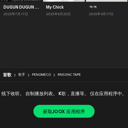
DUGUN DUGUN PT. 2
My Chick
ㅋㅋ
2025年7月17日
2025年6月25日
2025年4月17日
首歌
歌手
PENOMECO
RNSSNC TAPE
线下收听。 自制播放列表。 K歌，直播等。 仅在应用程序中。
获取JOOX 应用程序