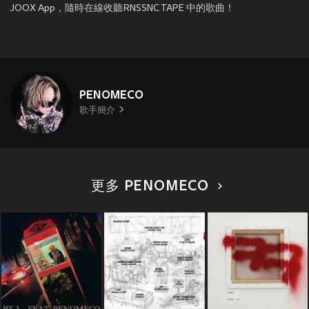
JOOX App，隨時在線收聽RNSSNC TAPE 中的歌曲！
PENOMECO
歌手簡介
更多 PENOMECO