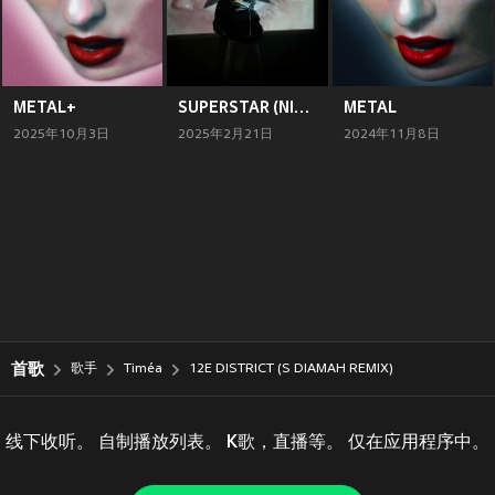
METAL+
SUPERSTAR (NICO B. REMIX)
METAL
2025年10月3日
2025年2月21日
2024年11月8日
首歌
歌手
Timéa
12E DISTRICT (S DIAMAH REMIX)
线下收听。 自制播放列表。 K歌，直播等。 仅在应用程序中。