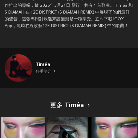
作推出的專輯，於 2025年3月21日 發行，共有 1 首歌曲。 Timéa 和
S DIAMAH 在 12E DISTRICT (S DIAMAH REMIX) 中展現了他們最好
的聲音，這張專輯對歌迷來說無疑是一種享受。立即下載JOOX
App，隨時在線收聽12E DISTRICT (S DIAMAH REMIX) 中的歌曲！
Timéa
歌手簡介
更多 Timéa