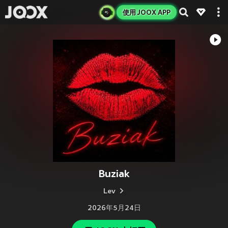
使用 JOOX APP
Buziak
Lev
2026年5月24日