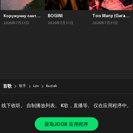
Коружунну сактып
BOGINI
Too Many (Garage Demo)
2026年7月31日
2026年7月31日
2026年7月31日
首歌
歌手
Lev
Buziak
线下收听。 自制播放列表。 K歌，直播等。 仅在应用程序中。
获取JOOX 应用程序