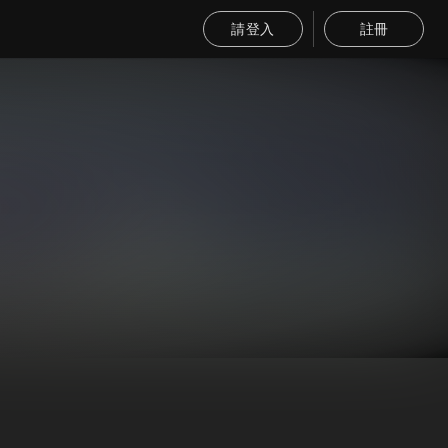
請登入
註冊