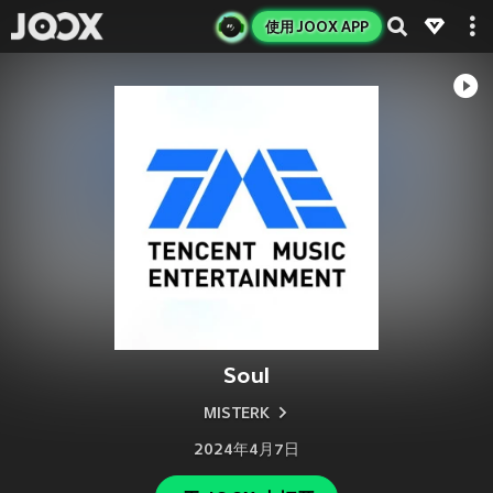
使用 JOOX APP
Soul
MISTERK
2024年4月7日