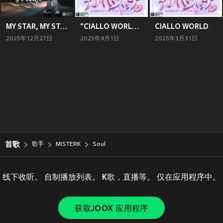
MY STAR, MY START! (我的星星，我的開始)
"CIALLO WORLD" MIXTAPE (Explicit)
CIALLO WORLD
2025年12月27日
2025年4月1日
2025年3月31日
首歌
歌手
MISTERK
Soul
线下收听。 自制播放列表。 K歌，直播等。 仅在应用程序中。
获取JOOX 应用程序