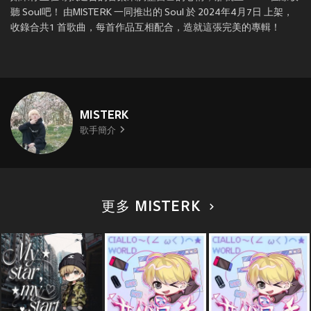
聽 Soul吧！ 由MISTERK 一同推出的 Soul 於 2024年4月7日 上架，
收錄合共1 首歌曲，每首作品互相配合，造就這張完美的專輯！
MISTERK
歌手簡介
更多 MISTERK