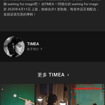
聽 waiting for magic吧！ 由TIMEA 一同推出的 waiting for magic
於 2025年4月11日 上架，收錄合共1 首歌曲，每首作品互相配合，
造就這張完美的專輯！
TIMEA
歌手簡介
更多 TIMEA