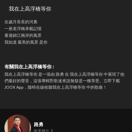
我在上高浮橋等你
在歲月長長的河裏
一座老浮橋承載記憶
看過錦江兩岸的風景
我知道 最美的風景 是你
有關我在上高浮橋等你 :
我在上高浮橋等你 是一張由 路勇 在 我在上高浮橋等你 中展現了他
們最好的聲音，這張專輯對歌迷來說無疑是一種享受。立即下載
JOOX App，隨時在線收聽我在上高浮橋等你 中的歌曲！
路勇
歌手簡介