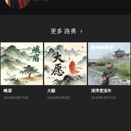
更多 路勇
峨眉
大願
清淨度流年
2026年6月15日
2026年6月6日
2026年4月11日