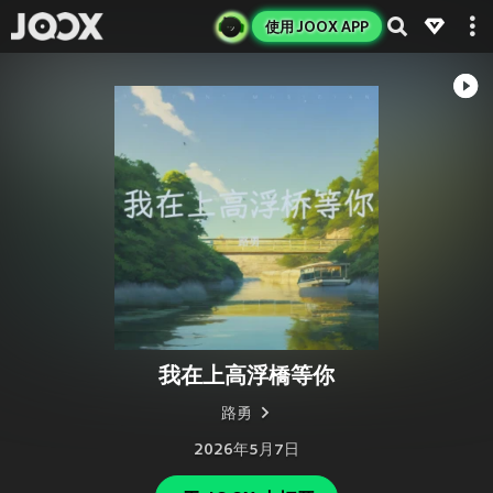
使用 JOOX APP
我在上高浮橋等你
路勇
2026年5月7日