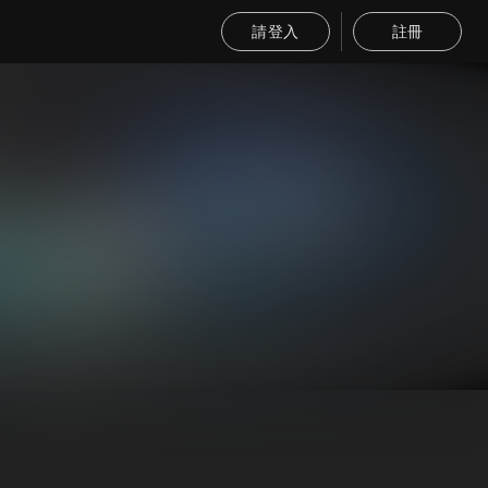
請登入
註冊