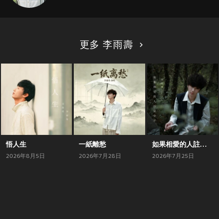
更多 李雨壽
悟人生
一紙離愁
如果相愛的人註定分開
2026年8月5日
2026年7月28日
2026年7月25日