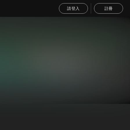
請登入
註冊