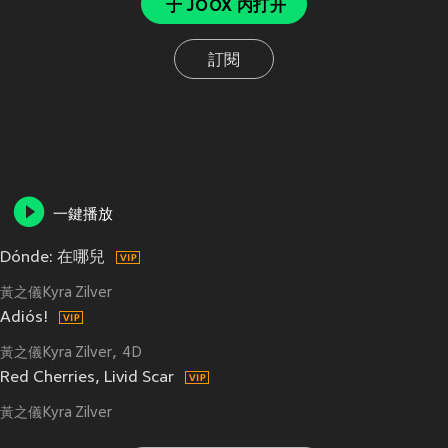
于 JOOX 内打开
訂閱
一鍵播放
Dónde: 在哪兒
黃之儀Kyra Zilver
Adiós!
黃之儀Kyra Zilver
4D
Red Cherries, Livid Scar
黃之儀Kyra Zilver