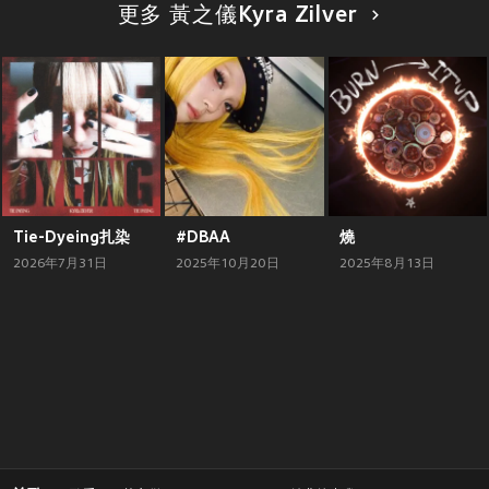
更多 黃之儀Kyra Zilver
Tie-Dyeing扎染
#DBAA
燒
2026年7月31日
2025年10月20日
2025年8月13日