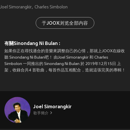
Joel Simorangkir
Charles Simbolon
于JOOX浏览全部内容
有關Sinondang Ni Bulan :
如果你正在尋找適合的音樂來調整自己的心情，那就上JOOX在線收
聽 Sinondang Ni Bulan吧！ 由Joel Simorangkir 和 Charles
Simbolon 一同推出的 Sinondang Ni Bulan 於 2019年12月15日 上
架，收錄合共4 首歌曲，每首作品互相配合，造就這張完美的專輯！
Joel Simorangkir
歌手簡介