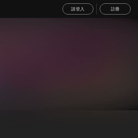
請登入
註冊