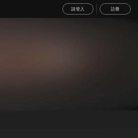
請登入
註冊