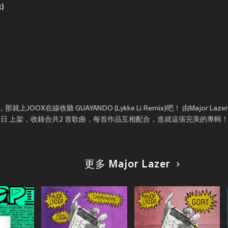
)
線收聽 GUAYANDO (Lykke Li Remix)吧！ 由Major Lazer 和
 2026年4月24日 上架，收錄合共2 首歌曲，每首作品互相配合，造就這張完美的專輯
更多 Major Lazer