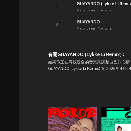
GUAYANDO (Lykke Li Remix
1
Major Lazer
Tokischa
GUAYANDO
2
Major Lazer
Tokischa
有關GUAYANDO (Lykke Li Remix) :
如果你正在尋找適合的音樂來調整自己的心情，那就上JOOX在
GUAYANDO (Lykke Li Remix) 於