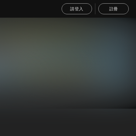
請登入
註冊