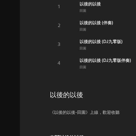
以後的以後
1
田園
以後的以後 (伴奏)
2
田園
以後的以後 (DJ九零版)
3
田園
以後的以後 (DJ九零版伴奏)
4
田園
以後的以後
《以後的以後-田園》上線，歡迎收聽