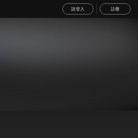
請登入
註冊