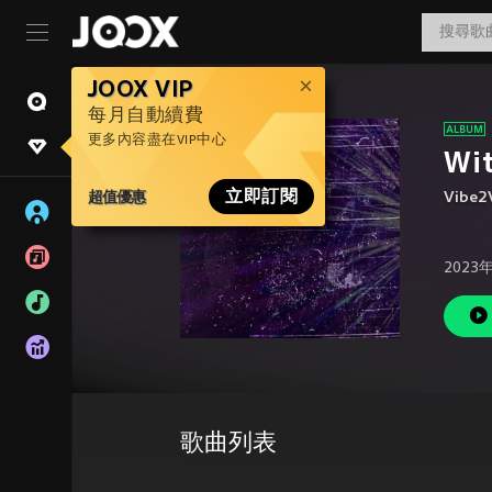
JOOX VIP
每月自動續費
更多內容盡在VIP中心
Wi
超值優惠
立即訂閱
Vibe2
2023
歌曲列表