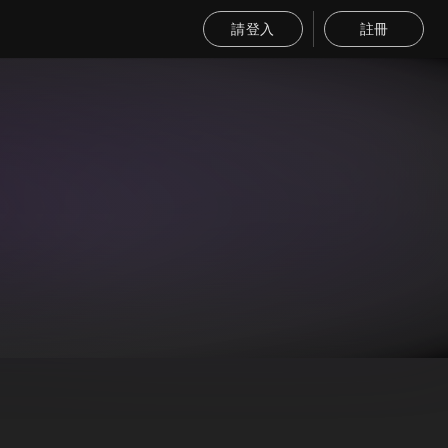
請登入
註冊