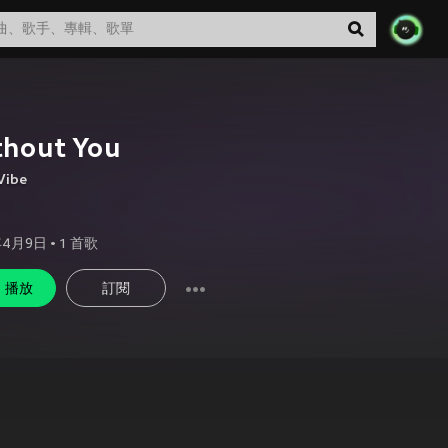
thout You
Vibe
年4月9日
•
1
首歌
播放
訂閱